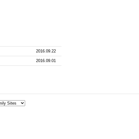
2016.09.22
2016.09.01