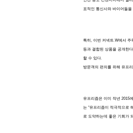
표적인 통신사와 바이어들을 
특히, 이번 커넥트.W에서 
등과 결합된 상품을 공개한다는
할 수 있다.
방문객의 편의를 위해 유프리
유프리즘은 이미 작년 2015
는 “유프리즘이 적극적으로 해
로 도약하는데 좋은 기회가 