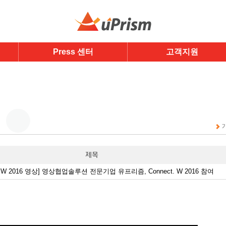
Press 센터
고객지원
t.W 2016 영상] 영상협업솔루션 전문기업 유프리즘, Connect. W 2016 참여