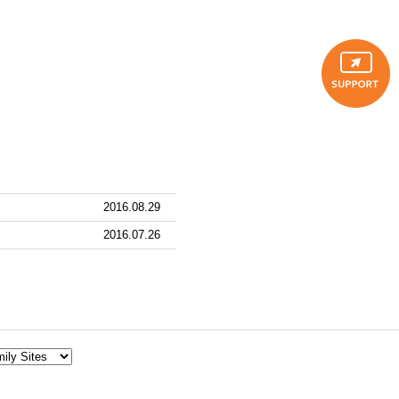
2016.08.29
2016.07.26